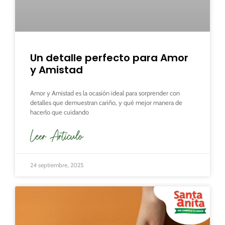
Un detalle perfecto para Amor
y Amistad
Amor y Amistad es la ocasión ideal para sorprender con
detalles que demuestran cariño, y qué mejor manera de
hacerlo que cuidando
Leer Articulo
24 septiembre, 2025