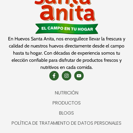
En Huevos Santa Anita, nos enorgullece llevar la frescura y
calidad de nuestros huevos directamente desde el campo
hasta tu hogar. Con décadas de experiencia somos tu
elección confiable para disfrutar de productos frescos y
nutritivos en cada comida.
NUTRICIÓN
PRODUCTOS
BLOGS
POLÍTICA DE TRATAMIENTO DE DATOS PERSONALES