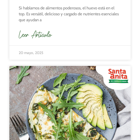
Si hablamos de alimentos poderosos, el huevo está en el
top. Es versátil, delicioso y cargado de nutrientes esenciales
que ayudan a
Leer Articulo
20 mayo, 2025