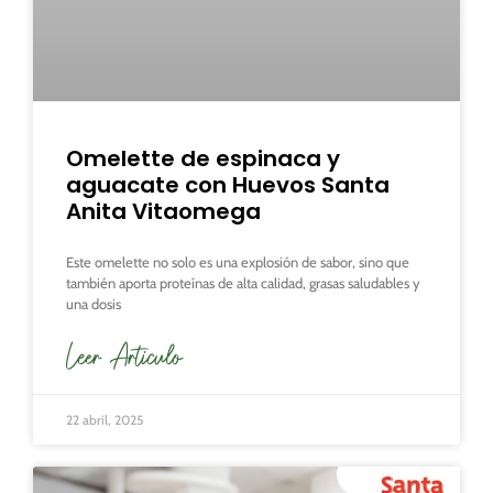
Omelette de espinaca y
aguacate con Huevos Santa
Anita Vitaomega
Este omelette no solo es una explosión de sabor, sino que
también aporta proteínas de alta calidad, grasas saludables y
una dosis
Leer Articulo
22 abril, 2025