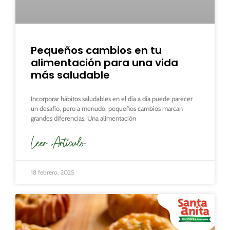
Pequeños cambios en tu
alimentación para una vida
más saludable
Incorporar hábitos saludables en el día a día puede parecer
un desafío, pero a menudo, pequeños cambios marcan
grandes diferencias. Una alimentación
Leer Articulo
18 febrero, 2025