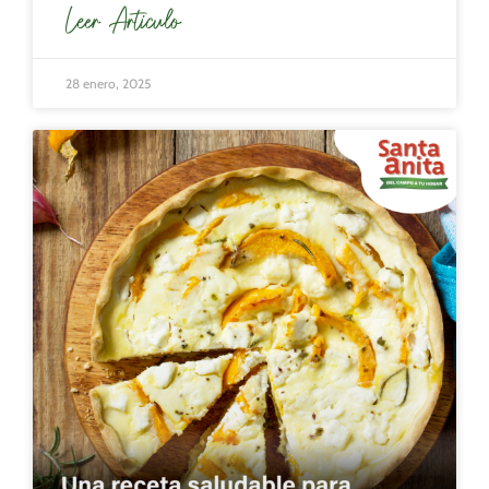
Leer Articulo
28 enero, 2025