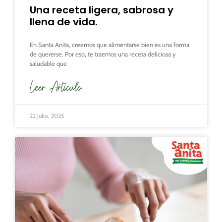
Una receta ligera, sabrosa y
llena de vida.
En Santa Anita, creemos que alimentarse bien es una forma
de quererse. Por eso, te traemos una receta deliciosa y
saludable que
Leer Articulo
22 julio, 2025