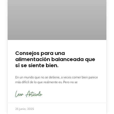
Consejos para una
alimentación balanceada que
sí se siente bien.
En un mundo que no se detiene, a veces comer bien parece
más difícil de lo que realmente es. Pero no se
Leer Articulo
25 junio, 2025