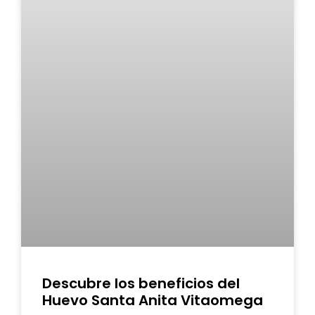
Descubre los beneficios del
Huevo Santa Anita Vitaomega