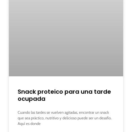
Snack proteico para una tarde
ocupada
Cuando las tardes se vuelven agitadas, encontrar un snack
que sea práctico, nutritivo y delicioso puede ser un desafío.
Aquí es donde