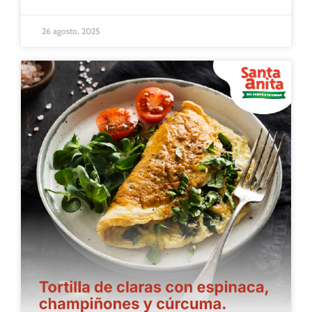
26 agosto, 2025