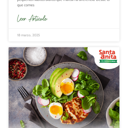
que comes
Leer Articulo
18 marzo, 2025