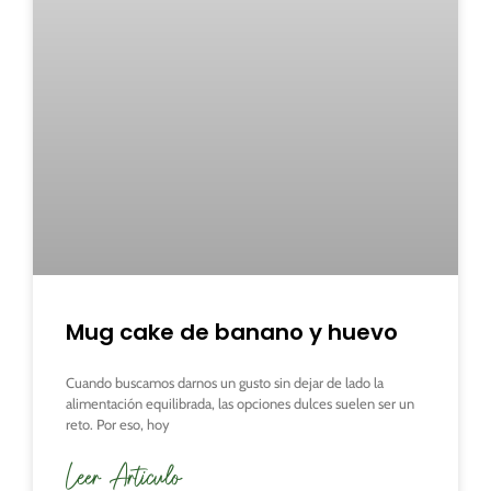
Mug cake de banano y huevo
Cuando buscamos darnos un gusto sin dejar de lado la
alimentación equilibrada, las opciones dulces suelen ser un
reto. Por eso, hoy
Leer Articulo