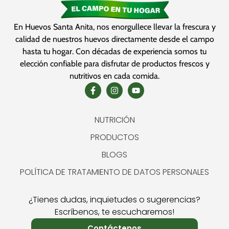
En Huevos Santa Anita, nos enorgullece llevar la frescura y
calidad de nuestros huevos directamente desde el campo
hasta tu hogar. Con décadas de experiencia somos tu
elección confiable para disfrutar de productos frescos y
nutritivos en cada comida.
NUTRICIÓN
PRODUCTOS
BLOGS
POLÍTICA DE TRATAMIENTO DE DATOS PERSONALES
¿Tienes dudas, inquietudes o sugerencias?
Escríbenos, te escucharemos!
Contáctenos