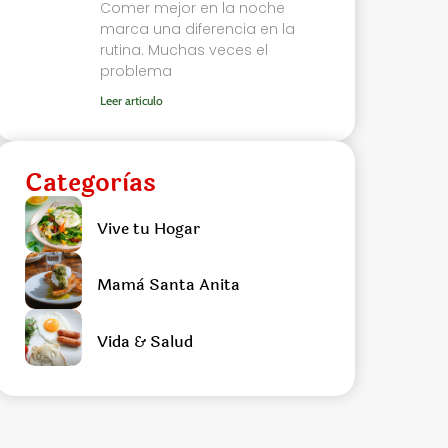
Comer mejor en la noche
marca una diferencia en la
rutina. Muchas veces el
problema
Leer articulo
Categorìas
Vive tu Hogar
Mamà Santa Anita
Vida & Salud