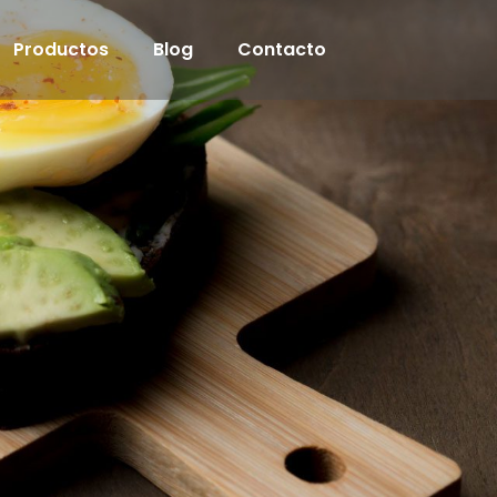
Productos
Blog
Contacto