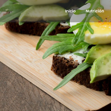
Inicio
Nutrición