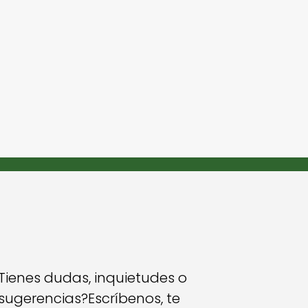
Tienes dudas, inquietudes o
sugerencias?Escríbenos, te