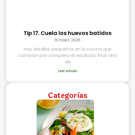
Tip 17. Cuela los huevos batidos
13 mayo, 2026
Hay detalles pequeños en la cocina que
cambian por completo el resultado final. Uno
de
Leer articulo
Categorìas