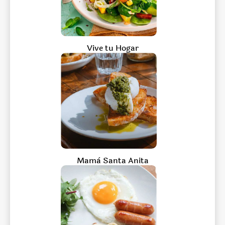
Vive tu Hogar
Mamà Santa Anita