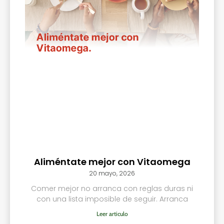
Aliméntate mejor con Vitaomega
20 mayo, 2026
Comer mejor no arranca con reglas duras ni
con una lista imposible de seguir. Arranca
Leer articulo