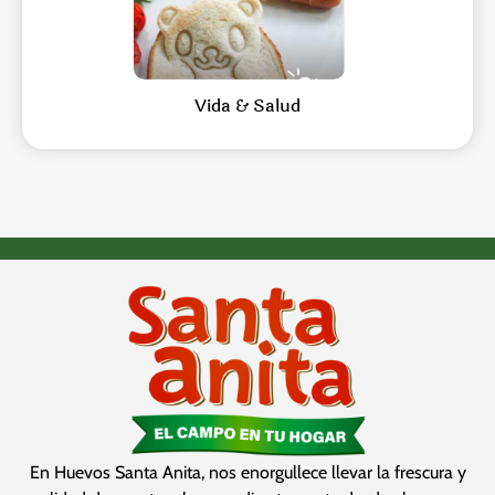
Vida & Salud
En Huevos Santa Anita, nos enorgullece llevar la frescura y