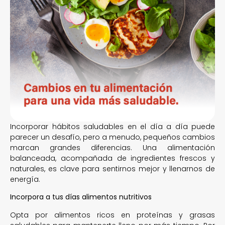
Incorporar hábitos saludables en el día a día puede
parecer un desafío, pero a menudo, pequeños cambios
marcan grandes diferencias. Una alimentación
balanceada, acompañada de ingredientes frescos y
naturales, es clave para sentirnos mejor y llenarnos de
energía.
Incorpora a tus días alimentos nutritivos
Opta por alimentos ricos en proteínas y grasas