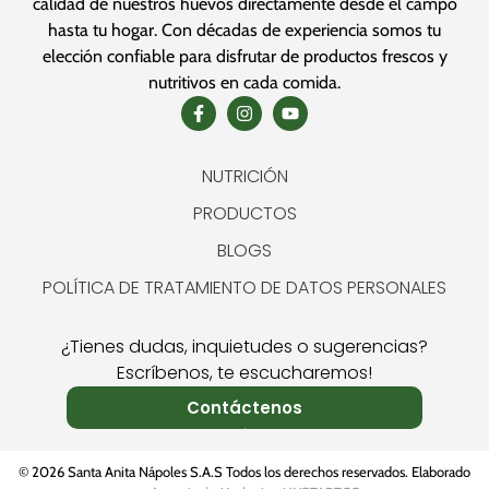
calidad de nuestros huevos directamente desde el campo
hasta tu hogar. Con décadas de experiencia somos tu
elección confiable para disfrutar de productos frescos y
nutritivos en cada comida.
NUTRICIÓN
PRODUCTOS
BLOGS
POLÍTICA DE TRATAMIENTO DE DATOS PERSONALES
¿Tienes dudas, inquietudes o sugerencias?
Escríbenos, te escucharemos!
Contáctenos
© 2026 Santa Anita Nápoles S.A.S Todos los derechos reservados. Elaborado