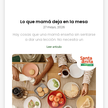
Lo que mamá deja en la mesa
27 mayo, 2026
Hay cosas que una mamá enseña sin sentarse
a dar una lección. No necesita un
Leer articulo