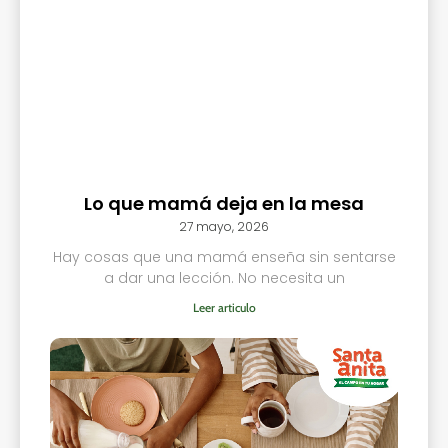
Lo que mamá deja en la mesa
27 mayo, 2026
Hay cosas que una mamá enseña sin sentarse
a dar una lección. No necesita un
Leer articulo