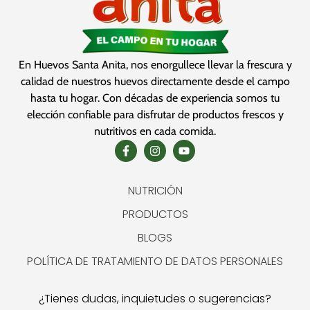
En Huevos Santa Anita, nos enorgullece llevar la frescura y
calidad de nuestros huevos directamente desde el campo
hasta tu hogar. Con décadas de experiencia somos tu
elección confiable para disfrutar de productos frescos y
nutritivos en cada comida.
NUTRICIÓN
PRODUCTOS
BLOGS
POLÍTICA DE TRATAMIENTO DE DATOS PERSONALES
¿Tienes dudas, inquietudes o sugerencias?