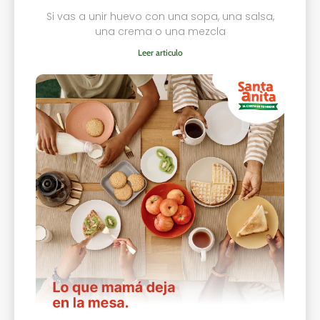
Si vas a unir huevo con una sopa, una salsa,
una crema o una mezcla
Leer articulo