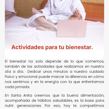
El bienestar no solo depende de lo que comemos,
también de las actividades que realizamos en nuestro
día a día. Dedicar unos minutos a nuestro cuidado
físico y emocional puede marcar la diferencia en cómo
nos sentimos y en la energía con la que enfrentamos
cada jornada.
En Santa Anita creemos que la buena alimentación,
acompañada de hábitos saludables, es la base para
nutrir generaciones. Por eso, hoy te compartimos