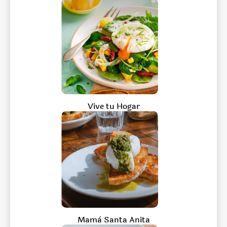
Vive tu Hogar
Mamà Santa Anita