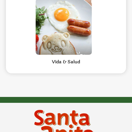
Vida & Salud