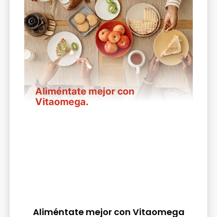
Aliméntate mejor con Vitaomega