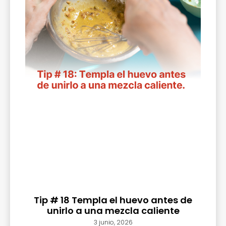
Tip # 18 Templa el huevo antes de
unirlo a una mezcla caliente
3 junio, 2026