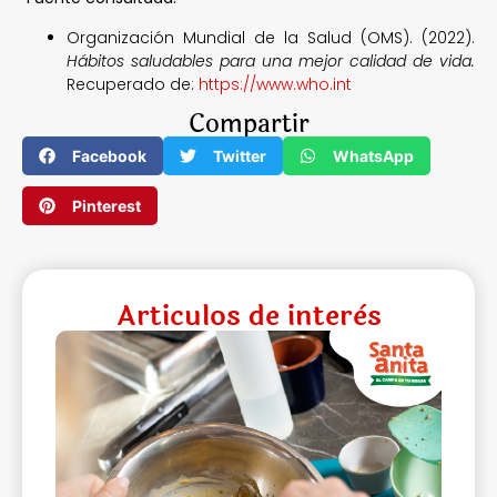
Organización Mundial de la Salud (OMS). (2022).
Hábitos saludables para una mejor calidad de vida.
Recuperado de:
https://www.who.int
Compartir
Facebook
Twitter
WhatsApp
Pinterest
Articulos de interès