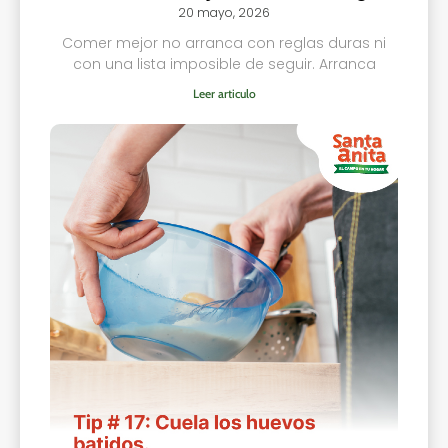
20 mayo, 2026
Comer mejor no arranca con reglas duras ni
con una lista imposible de seguir. Arranca
Leer articulo