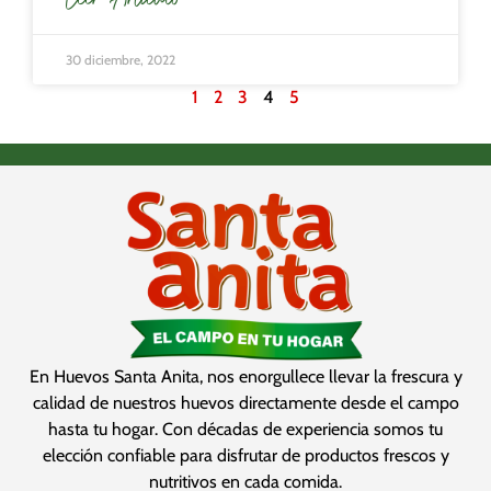
30 diciembre, 2022
1
2
3
4
5
En Huevos Santa Anita, nos enorgullece llevar la frescura y
calidad de nuestros huevos directamente desde el campo
hasta tu hogar. Con décadas de experiencia somos tu
elección confiable para disfrutar de productos frescos y
nutritivos en cada comida.