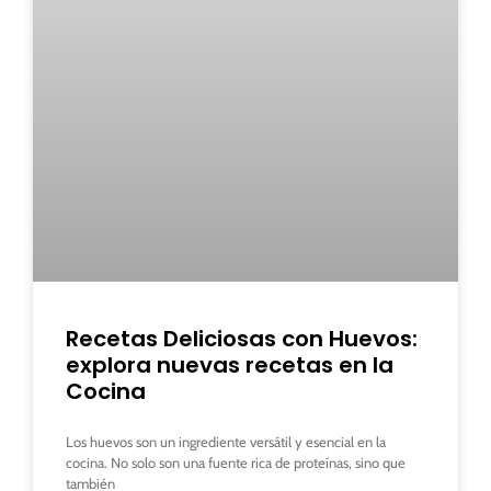
Recetas Deliciosas con Huevos:
explora nuevas recetas en la
Cocina
Los huevos son un ingrediente versátil y esencial en la
cocina. No solo son una fuente rica de proteínas, sino que
también