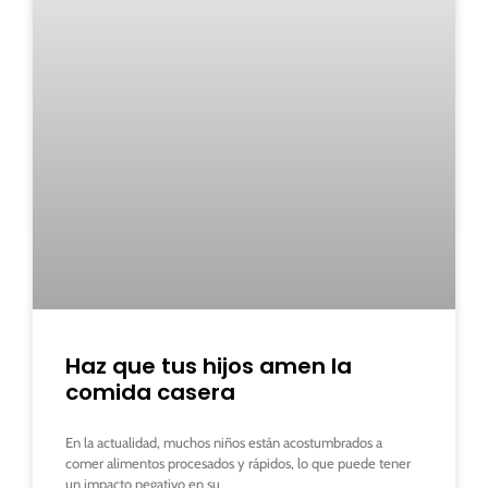
Haz que tus hijos amen la
comida casera
En la actualidad, muchos niños están acostumbrados a
comer alimentos procesados ​​y rápidos, lo que puede tener
un impacto negativo en su