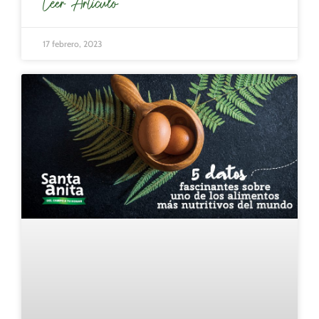
Leer Articulo
17 febrero, 2023