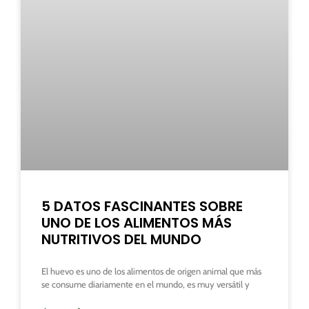
5 DATOS FASCINANTES SOBRE
UNO DE LOS ALIMENTOS MÁS
NUTRITIVOS DEL MUNDO
El huevo es uno de los alimentos de origen animal que más
se consume diariamente en el mundo, es muy versátil y