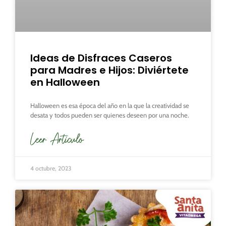
Ideas de Disfraces Caseros
para Madres e Hijos: Diviértete
en Halloween
Halloween es esa época del año en la que la creatividad se
desata y todos pueden ser quienes deseen por una noche.
Leer Articulo
4 octubre, 2023