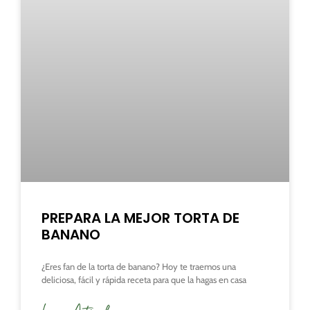
PREPARA LA MEJOR TORTA DE
BANANO
¿Eres fan de la torta de banano? Hoy te traemos una
deliciosa, fácil y rápida receta para que la hagas en casa