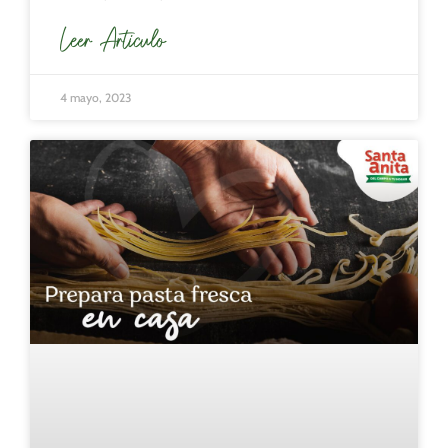
Leer Articulo
4 mayo, 2023