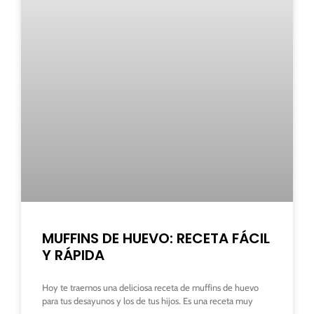
MUFFINS DE HUEVO: RECETA FÁCIL
Y RÁPIDA
Hoy te traemos una deliciosa receta de muffins de huevo
para tus desayunos y los de tus hijos. Es una receta muy