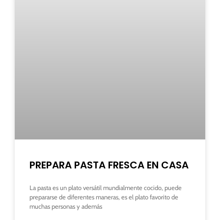
PREPARA PASTA FRESCA EN CASA
La pasta es un plato versátil mundialmente cocido, puede
prepararse de diferentes maneras, es el plato favorito de
muchas personas y además