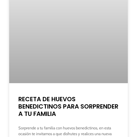
RECETA DE HUEVOS
BENEDICTINOS PARA SORPRENDER
A TU FAMILIA
Sorprende a tu familia con huevos benedictinos, en esta
ocasión te invitamos a que disfrutes y realices una nueva