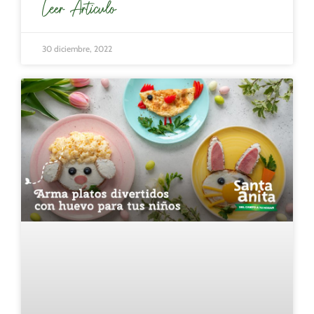
Leer Articulo
30 diciembre, 2022