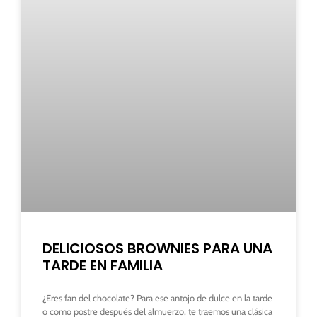
DELICIOSOS BROWNIES PARA UNA
TARDE EN FAMILIA
¿Eres fan del chocolate? Para ese antojo de dulce en la tarde
o como postre después del almuerzo, te traemos una clásica