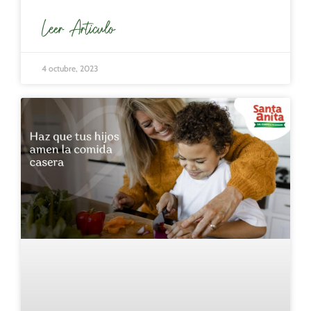
Leer Articulo
4 octubre, 2023