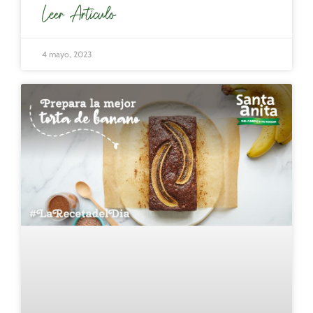
Leer Articulo
4 mayo, 2023