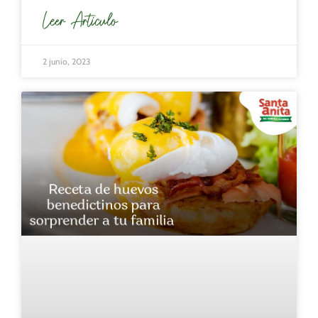
Leer Articulo
2 junio, 2023