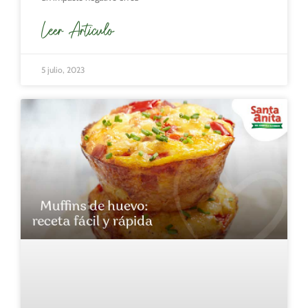
Leer Articulo
5 julio, 2023