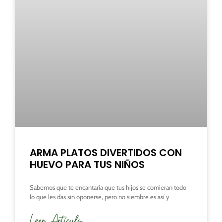
ARMA PLATOS DIVERTIDOS CON
HUEVO PARA TUS NIÑOS
Sabemos que te encantaría que tus hijos se comieran todo
lo que les das sin oponerse, pero no siembre es así y
Leer Articulo