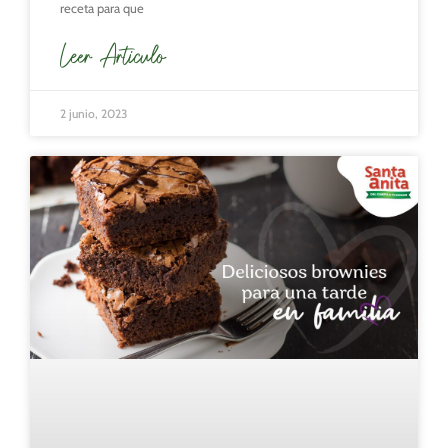
receta para que
Leer Articulo
2 junio, 2023