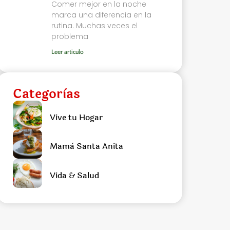
Comer mejor en la noche
marca una diferencia en la
rutina. Muchas veces el
problema
Leer articulo
Categorìas
Vive tu Hogar
Mamà Santa Anita
Vida & Salud