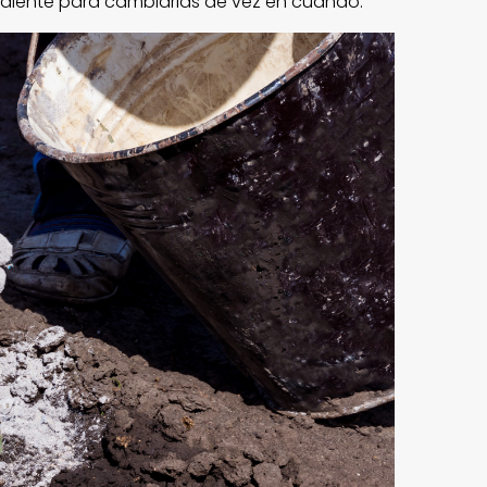
ndiente para cambiarlas de vez en cuando.