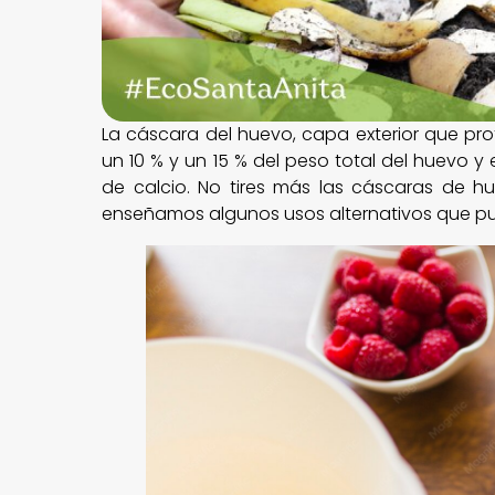
La cáscara del huevo, capa exterior que pro
un 10 % y un 15 % del peso total del huevo
de calcio. No tires más las cáscaras de h
enseñamos algunos usos alternativos que p