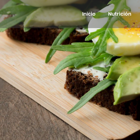
Inicio
Nutrición