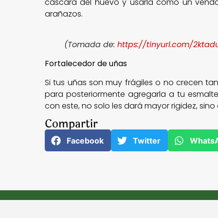
cáscara del huevo y usarla como un vendaj
arañazos.
(Tomada de:
https://tinyurl.com/2kta
Fortalecedor de uñas
Si tus uñas son muy frágiles o no crecen tan
para posteriormente agregarla a tu esmalte
con este, no solo les dará mayor rigidez, sino
Compartir
Facebook
Twitter
Whats