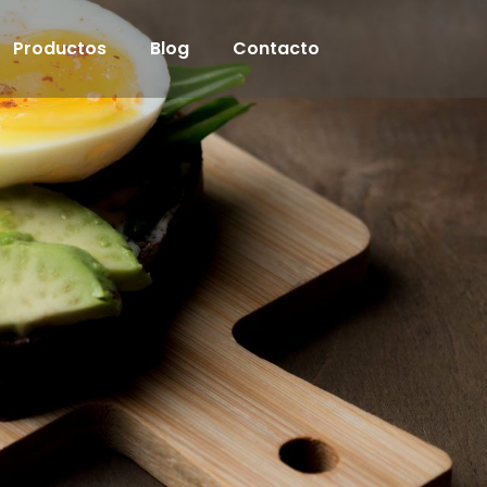
Productos
Blog
Contacto