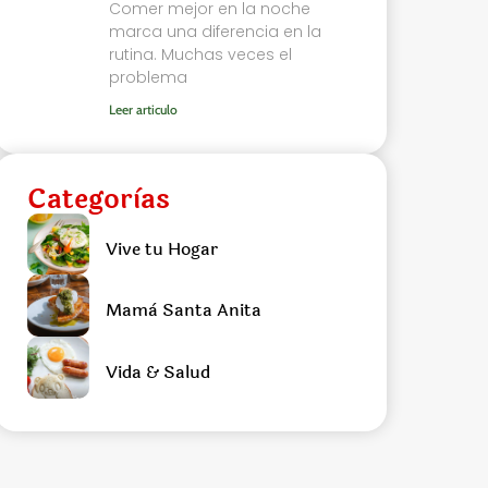
Comer mejor en la noche
marca una diferencia en la
rutina. Muchas veces el
problema
Leer articulo
Categorìas
Vive tu Hogar
Mamà Santa Anita
Vida & Salud