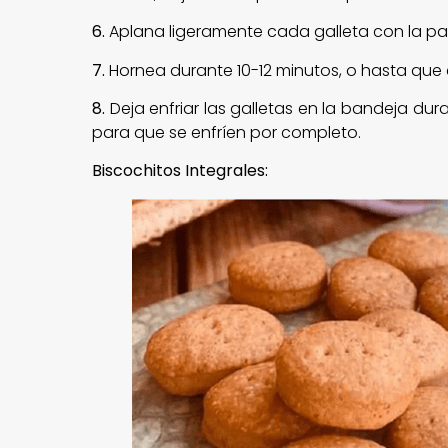
6.
Aplana ligeramente cada galleta con la pa
7.
Hornea durante 10-12 minutos, o hasta que
8.
Deja enfriar las galletas en la bandeja dura
para que se enfríen por completo.
Biscochitos Integrales: