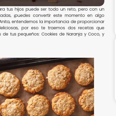
para tus hijos puede ser todo un reto, pero con un
uadas, ¡puedes convertir este momento en algo
 Anita, entendemos la importancia de proporcionar
eliciosas, por eso te traemos dos recetas que
os de tus pequeños: Cookies de Naranja y Coco, y