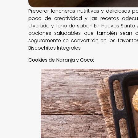
Preparar loncheras nutritivas y deliciosas 
poco de creatividad y las recetas adec
divertido y lleno de sabor! En Huevos Santa
opciones saludables que también sean d
seguramente se convertirán en los favorit
Biscochitos Integrales.
Cookies de Naranja y Coco: