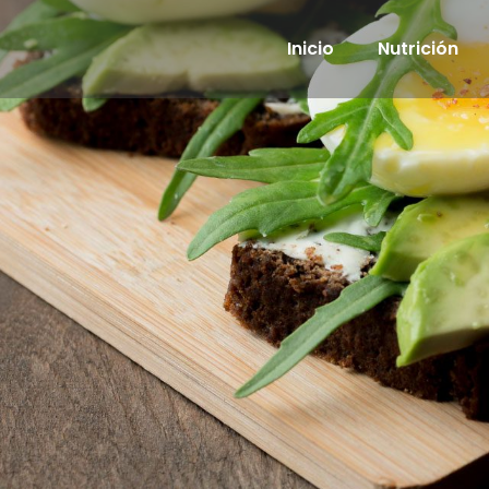
Inicio
Nutrición