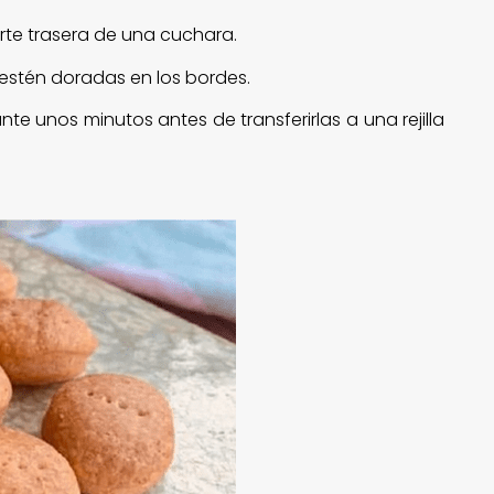
rte trasera de una cuchara.
 estén doradas en los bordes.
nte unos minutos antes de transferirlas a una rejilla