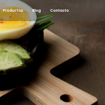
Productos
Blog
Contacto