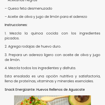
– Aceitunas negras
– Queso feta desmenuzado
– Aceite de oliva y jugo de limón para el aderezo
Instrucciones:
1. Mezcla la quinoa cocida con los ingredientes
picados.
2. Agrega rodajas de huevo duro.
3. Prepara un aderezo ligero con aceite de oliva y jugo
de limón.
4. Mezcla todos los ingredientes y disfruta.
Esta ensalada es una opción nutritiva y satisfactoria,
llena de proteínas, vitaminas y minerales esenciales.
Snack Energizante: Huevos Rellenos de Aguacate