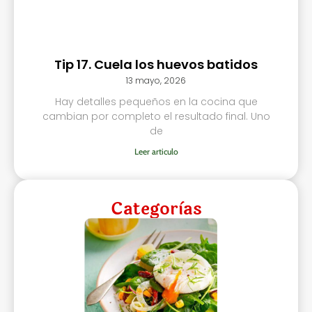
Tip 17. Cuela los huevos batidos
13 mayo, 2026
Hay detalles pequeños en la cocina que
cambian por completo el resultado final. Uno
de
Leer articulo
Categorìas