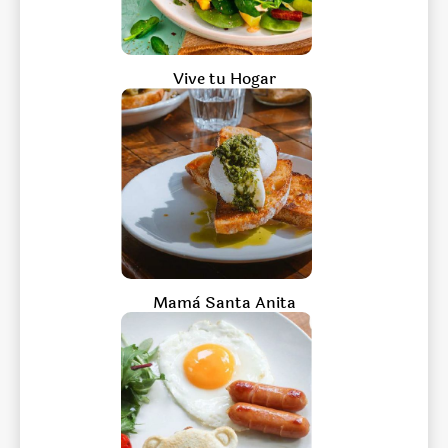
Vive tu Hogar
Mamà Santa Anita