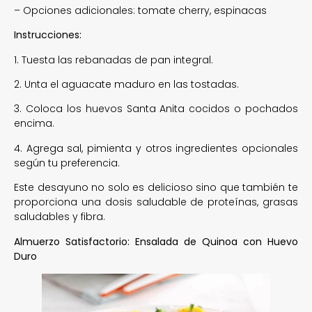
– Opciones adicionales: tomate cherry, espinacas
Instrucciones:
1. Tuesta las rebanadas de pan integral.
2. Unta el aguacate maduro en las tostadas.
3. Coloca los huevos Santa Anita cocidos o pochados
encima.
4. Agrega sal, pimienta y otros ingredientes opcionales
según tu preferencia.
Este desayuno no solo es delicioso sino que también te
proporciona una dosis saludable de proteínas, grasas
saludables y fibra.
Almuerzo Satisfactorio: Ensalada de Quinoa con Huevo
Duro