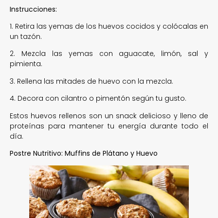
Instrucciones:
1. Retira las yemas de los huevos cocidos y colócalas en
un tazón.
2. Mezcla las yemas con aguacate, limón, sal y
pimienta.
3. Rellena las mitades de huevo con la mezcla.
4. Decora con cilantro o pimentón según tu gusto.
Estos huevos rellenos son un snack delicioso y lleno de
proteínas para mantener tu energía durante todo el
día.
Postre Nutritivo: Muffins de Plátano y Huevo