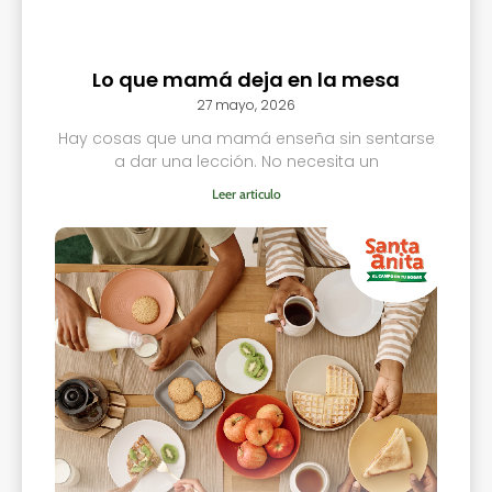
Lo que mamá deja en la mesa
27 mayo, 2026
Hay cosas que una mamá enseña sin sentarse
a dar una lección. No necesita un
Leer articulo