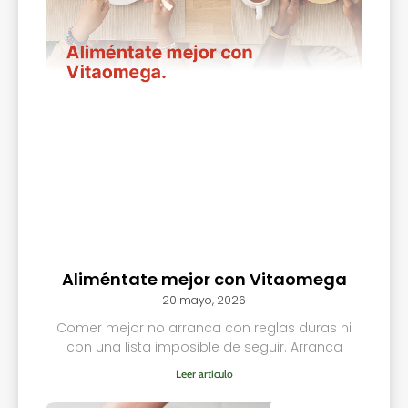
Aliméntate mejor con Vitaomega
20 mayo, 2026
Comer mejor no arranca con reglas duras ni
con una lista imposible de seguir. Arranca
Leer articulo