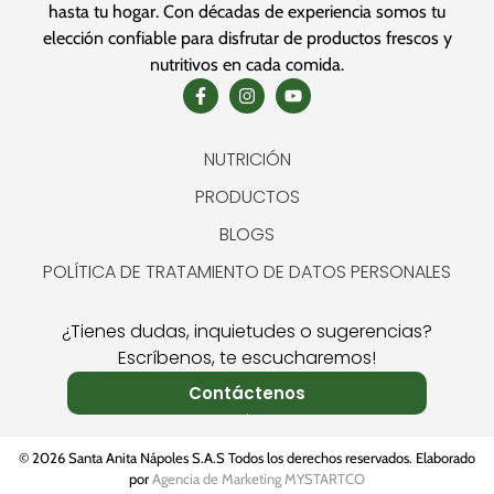
hasta tu hogar. Con décadas de experiencia somos tu
elección confiable para disfrutar de productos frescos y
nutritivos en cada comida.
NUTRICIÓN
PRODUCTOS
BLOGS
POLÍTICA DE TRATAMIENTO DE DATOS PERSONALES
¿Tienes dudas, inquietudes o sugerencias?
Escríbenos, te escucharemos!
Contáctenos
© 2026 Santa Anita Nápoles S.A.S Todos los derechos reservados. Elaborado
por
Agencia de Marketing MYSTARTCO