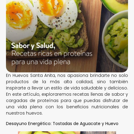
En Huevos Santa Anita, nos apasiona brindarte no solo
productos de la más alta calidad, sino también
inspirarte a llevar un estilo de vida saludable y delicioso.
En este artículo, exploraremos recetas llenas de sabor y
cargadas de proteínas para que puedas disfrutar de
una vida plena con los beneficios nutricionales de
nuestros huevos.
Desayuno Energético: Tostadas de Aguacate y Huevo