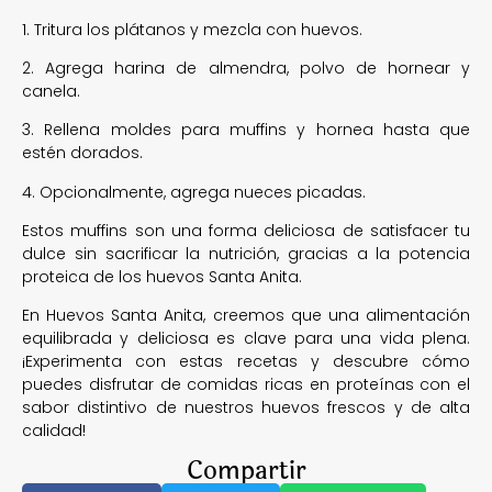
1. Tritura los plátanos y mezcla con huevos.
2. Agrega harina de almendra, polvo de hornear y
canela.
3. Rellena moldes para muffins y hornea hasta que
estén dorados.
4. Opcionalmente, agrega nueces picadas.
Estos muffins son una forma deliciosa de satisfacer tu
dulce sin sacrificar la nutrición, gracias a la potencia
proteica de los huevos Santa Anita.
En Huevos Santa Anita, creemos que una alimentación
equilibrada y deliciosa es clave para una vida plena.
¡Experimenta con estas recetas y descubre cómo
puedes disfrutar de comidas ricas en proteínas con el
sabor distintivo de nuestros huevos frescos y de alta
calidad!
Compartir