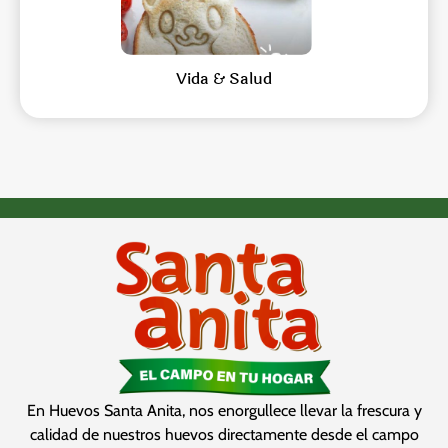
Vida & Salud
En Huevos Santa Anita, nos enorgullece llevar la frescura y
calidad de nuestros huevos directamente desde el campo