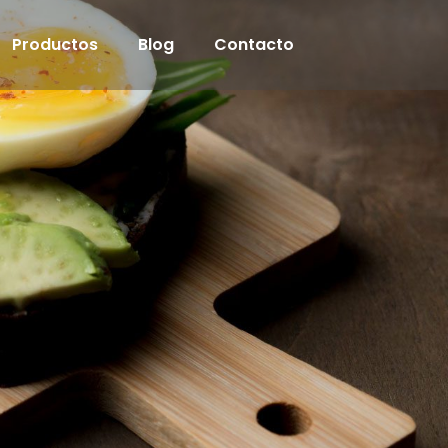
Productos
Blog
Contacto