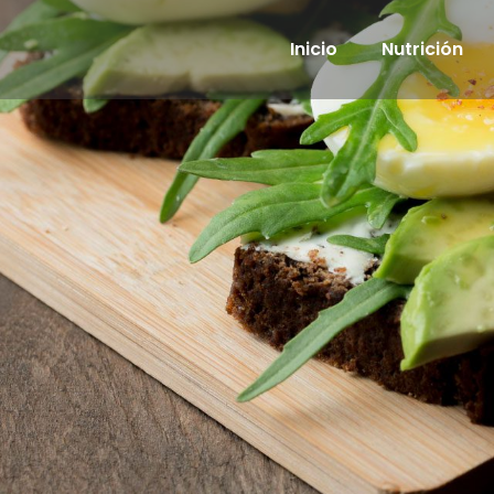
Inicio
Nutrición