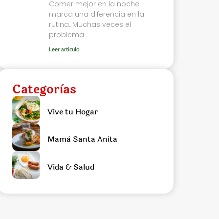
Comer mejor en la noche
marca una diferencia en la
rutina. Muchas veces el
problema
Leer articulo
Categorìas
Vive tu Hogar
Mamà Santa Anita
Vida & Salud