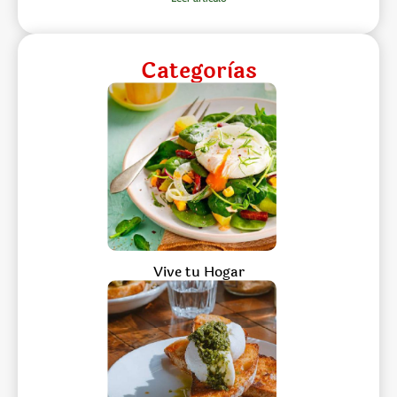
Categorìas
Vive tu Hogar