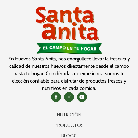
En Huevos Santa Anita, nos enorgullece llevar la frescura y
calidad de nuestros huevos directamente desde el campo
hasta tu hogar. Con décadas de experiencia somos tu
elección confiable para disfrutar de productos frescos y
nutritivos en cada comida.
NUTRICIÓN
PRODUCTOS
BLOGS