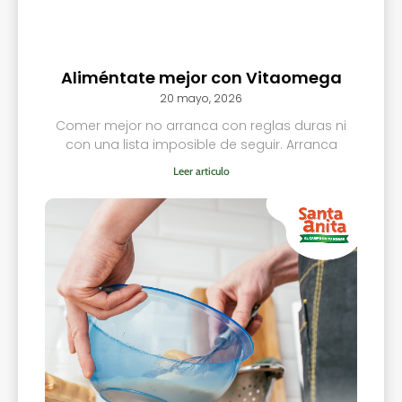
Aliméntate mejor con Vitaomega
20 mayo, 2026
Comer mejor no arranca con reglas duras ni
con una lista imposible de seguir. Arranca
Leer articulo