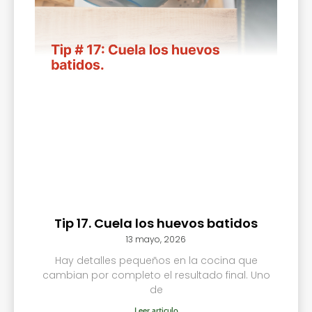
Tip 17. Cuela los huevos batidos
13 mayo, 2026
Hay detalles pequeños en la cocina que
cambian por completo el resultado final. Uno
de
Leer articulo