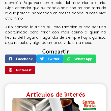
atención. Exige verla en medio del movimiento diario.
Exige entender que su trabajo sostiene mucho más de
lo que parece. Sobre todo en meses donde la casa vive
otro ritmo.
Julio cambia la rutina, sí. Pero también puede ser una
oportunidad para mirar con más cariño a quien ha
hecho del hogar un lugar donde siempre hay algo listo,
algo resuelto y algo de amor servido en la mesa.
Compartir
Facebook
Twitter
WhatsApp
Pinterest
Articulos de interès