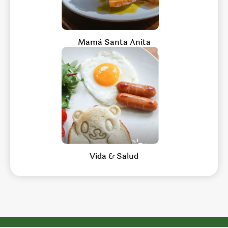
Mamà Santa Anita
Vida & Salud