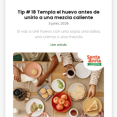
Tip # 18 Templa el huevo antes de
unirlo a una mezcla caliente
3 junio, 2026
Si vas a unir huevo con una sopa, una salsa,
una crema o una mezcla
Leer articulo