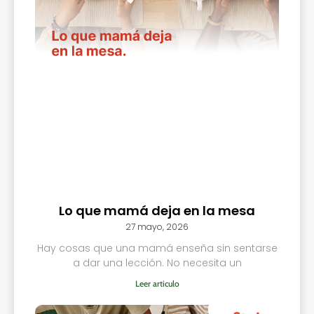
Lo que mamá deja en la mesa
27 mayo, 2026
Hay cosas que una mamá enseña sin sentarse
a dar una lección. No necesita un
Leer articulo