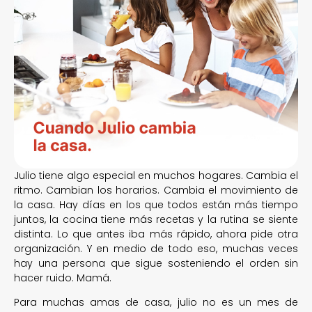
Julio tiene algo especial en muchos hogares. Cambia el
ritmo. Cambian los horarios. Cambia el movimiento de
la casa. Hay días en los que todos están más tiempo
juntos, la cocina tiene más recetas y la rutina se siente
distinta. Lo que antes iba más rápido, ahora pide otra
organización. Y en medio de todo eso, muchas veces
hay una persona que sigue sosteniendo el orden sin
hacer ruido. Mamá.
Para muchas amas de casa, julio no es un mes de