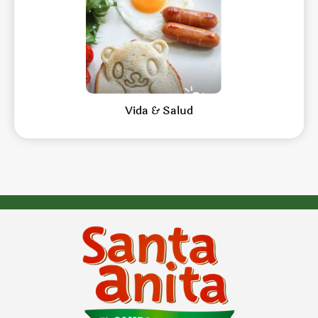
Vida & Salud