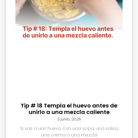
Tip # 18 Templa el huevo antes de
unirlo a una mezcla caliente
3 junio, 2026
Si vas a unir huevo con una sopa, una salsa,
una crema o una mezcla