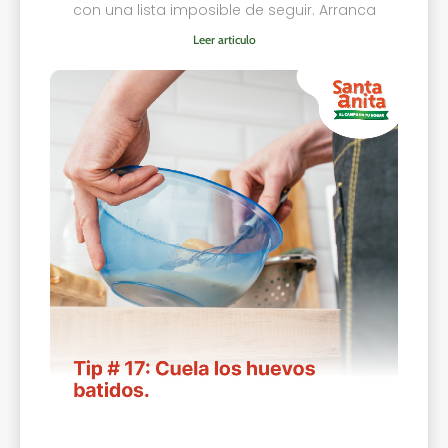
con una lista imposible de seguir. Arranca
Leer articulo