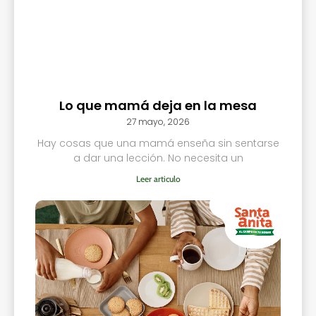
Lo que mamá deja en la mesa
27 mayo, 2026
Hay cosas que una mamá enseña sin sentarse
a dar una lección. No necesita un
Leer articulo