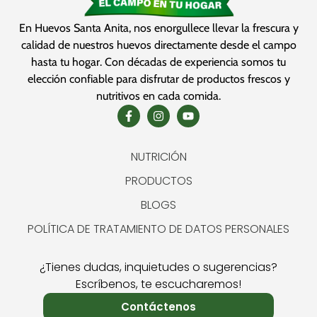
En Huevos Santa Anita, nos enorgullece llevar la frescura y
calidad de nuestros huevos directamente desde el campo
hasta tu hogar. Con décadas de experiencia somos tu
elección confiable para disfrutar de productos frescos y
nutritivos en cada comida.
NUTRICIÓN
PRODUCTOS
BLOGS
POLÍTICA DE TRATAMIENTO DE DATOS PERSONALES
¿Tienes dudas, inquietudes o sugerencias?
Escríbenos, te escucharemos!
Contáctenos