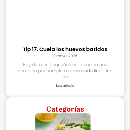
Tip 17. Cuela los huevos batidos
13 mayo, 2026
Hay detalles pequeños en la cocina que
cambian por completo el resultado final. Uno
de
Leer articulo
Categorìas