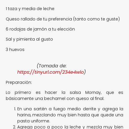
1 taza y media de leche
Queso rallado de tu preferencia (tanto como te guste)
6 rodajas de jamón a tu elección
Sal y pimienta al gusto
3 huevos
(Tomada de:
https://tinyurl.com/234e4wlo
)
Preparación:
Lo primero es hacer la salsa Mornay, que es
básicamente una bechamel con queso al final:
En una sartén a fuego medio derrite y agrega la
harina, mezclando muy bien hasta que quede una
pasta uniforme.
Agrega poco a poco la leche y mezcla muy bien