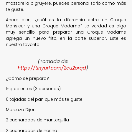
mozzarella o gruyere, puedes personalizarlo como más
te guste.
Ahora bien, ¿cuál es la diferencia entre un Croque
Monsieur y una Croque Madame? La verdad es algo
muy sencillo, para preparar una Croque Madame
agrega un huevo frito, en la parte superior. Este es
nuestro favorito.
(Tomada de:
https://tinyurl.com/2cu2orqd
)
¿Cómo se prepara?
Ingredientes (3 personas):
6 tajadas del pan que más te guste
Mostaza Dijon
2 cucharadas de mantequilla
2 cucharadas de harina