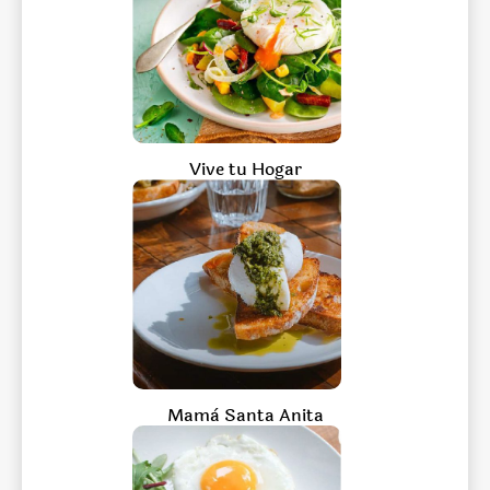
Vive tu Hogar
Mamà Santa Anita