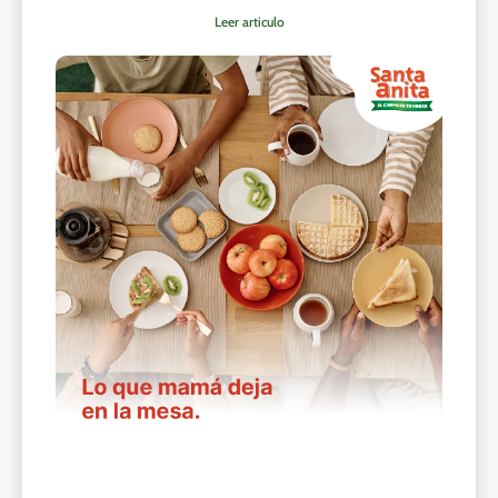
Leer articulo