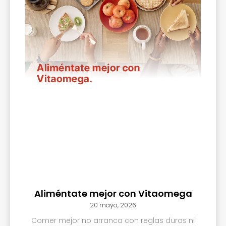
Aliméntate mejor con Vitaomega
20 mayo, 2026
Comer mejor no arranca con reglas duras ni