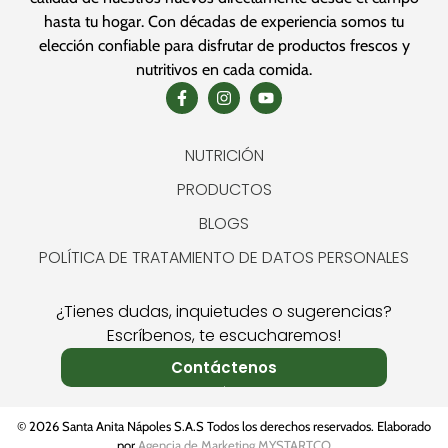
hasta tu hogar. Con décadas de experiencia somos tu
elección confiable para disfrutar de productos frescos y
nutritivos en cada comida.
NUTRICIÓN
PRODUCTOS
BLOGS
POLÍTICA DE TRATAMIENTO DE DATOS PERSONALES
¿Tienes dudas, inquietudes o sugerencias?
Escríbenos, te escucharemos!
Contáctenos
© 2026 Santa Anita Nápoles S.A.S Todos los derechos reservados. Elaborado
por
Agencia de Marketing MYSTARTCO