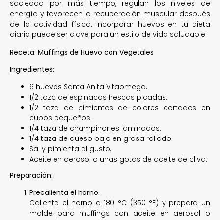
saciedad por más tiempo, regulan los niveles de
energía y favorecen la recuperación muscular después
de la actividad física. Incorporar huevos en tu dieta
diaria puede ser clave para un estilo de vida saludable.
Receta: Muffings de Huevo con Vegetales
Ingredientes:
6 huevos Santa Anita Vitaomega.
1/2 taza de espinacas frescas picadas.
1/2 taza de pimientos de colores cortados en
cubos pequeños.
1/4 taza de champiñones laminados.
1/4 taza de queso bajo en grasa rallado.
Sal y pimienta al gusto.
Aceite en aerosol o unas gotas de aceite de oliva.
Preparación:
Precalienta el horno.
Calienta el horno a 180 °C (350 °F) y prepara un
molde para muffings con aceite en aerosol o