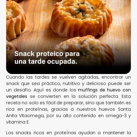
Cuando las tardes se vuelven agitadas, encontrar un
snack que sea práctico, nutritivo y delicioso puede ser
un desafío. Aquí es donde los
muffings de huevo con
vegetales
se convierten en la solución perfecta. Esta
receta no solo es fácil de preparar, sino que también es
rica en proteínas, gracias a nuestros huevos Santa
Anita Vitaomega, por su alto contenido en omega-3 y
vitamina E.
Los snacks ricos en proteínas ayudan a mantener la