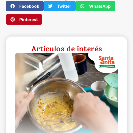
Facebook
Twitter
WhatsApp
Pinterest
Articulos de interès