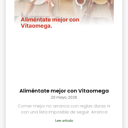
Aliméntate mejor con Vitaomega
20 mayo, 2026
Comer mejor no arranca con reglas duras ni
con una lista imposible de seguir. Arranca
Leer articulo