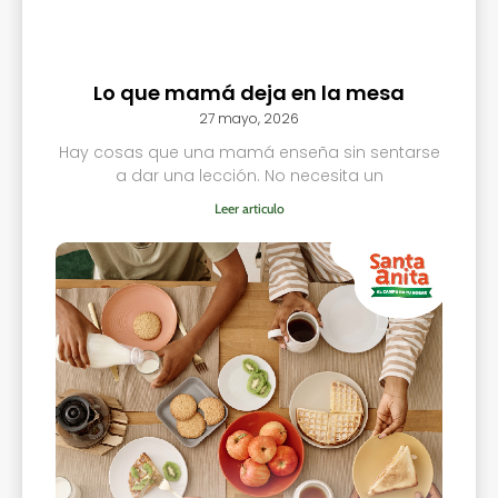
Lo que mamá deja en la mesa
27 mayo, 2026
Hay cosas que una mamá enseña sin sentarse
a dar una lección. No necesita un
Leer articulo