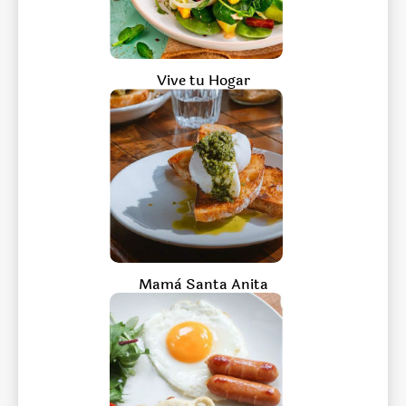
Vive tu Hogar
Mamà Santa Anita