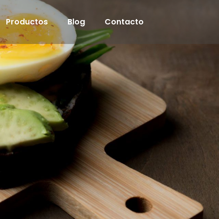
Productos
Blog
Contacto