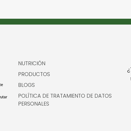
NUTRICIÓN
¿
PRODUCTOS
BLOGS
te
POLÍTICA DE TRATAMIENTO DE DATOS
rutar
PERSONALES
plomero