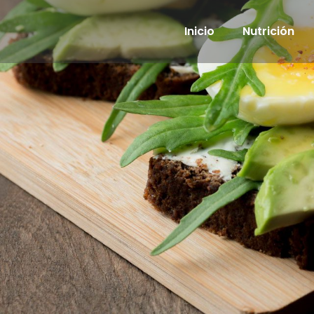
Inicio
Nutrición