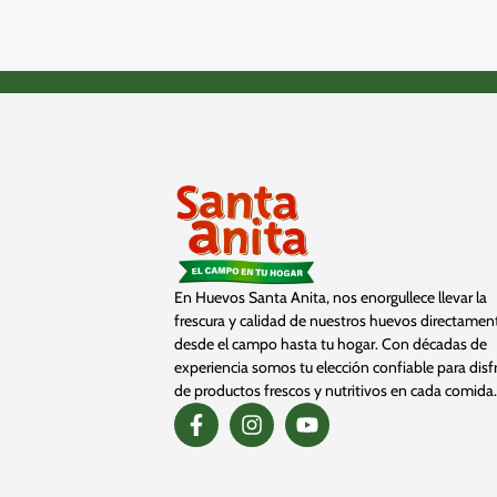
En Huevos Santa Anita, nos enorgullece llevar la
frescura y calidad de nuestros huevos directamen
desde el campo hasta tu hogar. Con décadas de
experiencia somos tu elección confiable para disf
de productos frescos y nutritivos en cada comida.