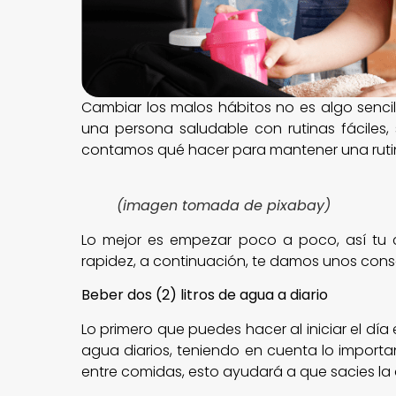
Cambiar los malos hábitos no es algo sencil
una persona saludable con rutinas fáciles,
contamos qué hacer para mantener una rutin
(imagen tomada de pixabay)
Lo mejor es empezar poco a poco, así tu 
rapidez, a continuación, te damos unos cons
Beber dos (2) litros de agua a diario
Lo primero que puedes hacer al iniciar el día
agua diarios, teniendo en cuenta lo importa
entre comidas, esto ayudará a que sacies la 