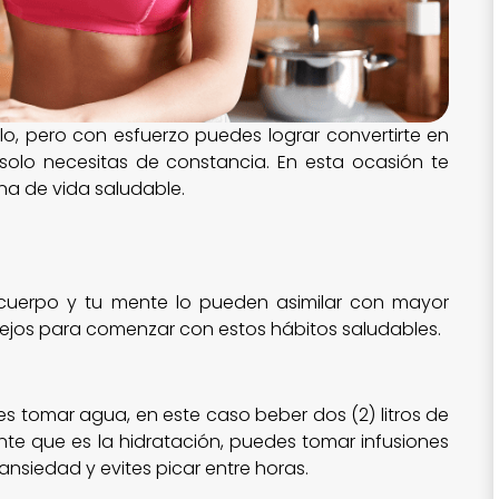
lo, pero con esfuerzo puedes lograr convertirte en
 solo necesitas de constancia. En esta ocasión te
a de vida saludable.
cuerpo y tu mente lo pueden asimilar con mayor
ejos para comenzar con estos hábitos saludables.
 es tomar agua, en este caso beber dos (2) litros de
nte que es la hidratación, puedes tomar infusiones
ansiedad y evites picar entre horas.