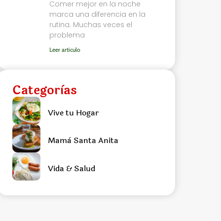
Comer mejor en la noche
marca una diferencia en la
rutina. Muchas veces el
problema
Leer articulo
Categorìas
Vive tu Hogar
Mamà Santa Anita
Vida & Salud