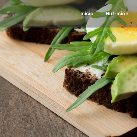
Inicio
Nutrición