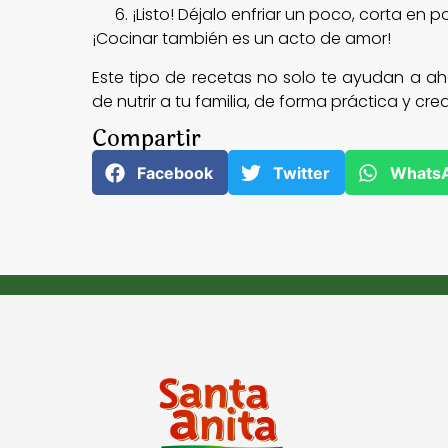
¡Listo! Déjalo enfriar un poco, corta en po
¡Cocinar también es un acto de amor!
Este tipo de recetas no solo te ayudan a ah
de nutrir a tu familia, de forma práctica y crea
Compartir
Facebook
Twitter
Whats