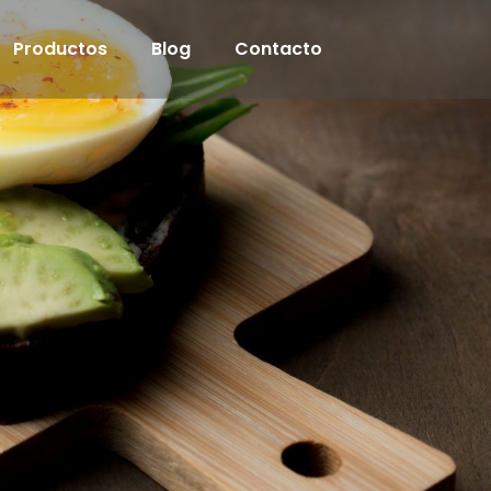
Productos
Blog
Contacto