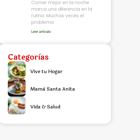
Comer mejor en la noche
marca una diferencia en la
rutina. Muchas veces el
problema
Leer articulo
Categorìas
Vive tu Hogar
Mamà Santa Anita
Vida & Salud