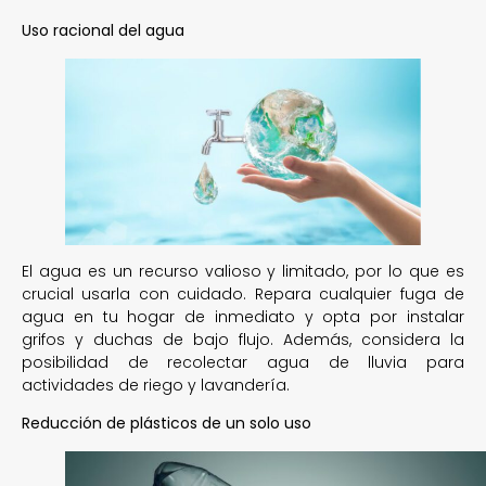
Uso racional del agua
El agua es un recurso valioso y limitado, por lo que es
crucial usarla con cuidado. Repara cualquier fuga de
agua en tu hogar de inmediato y opta por instalar
grifos y duchas de bajo flujo. Además, considera la
posibilidad de recolectar agua de lluvia para
actividades de riego y lavandería.
Reducción de plásticos de un solo uso