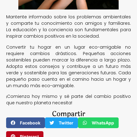
Mantente informado sobre los problemas ambientales
y comparte tu conocimiento con amigos y familiares.
La educación y la conciencia son fundamentales para
inspirar cambios positivos en la sociedad.
Convertir tu hogar en un lugar eco-amigable no
requiere cambios drásticos. Pequeñas acciones
sostenibles pueden marcar la diferencia a largo plazo.
Adopta estos consejos y contribuye a un futuro más
verde y sostenible para las generaciones futuras. Cada
pequeño paso cuenta en el camino hacia un hogar y
un mundo más eco-amigable.
¡Comienza hoy mismo y sé parte del cambio positivo
que nuestro planeta necesita!
Compartir
Facebook
Twitter
WhatsApp
Pinterest