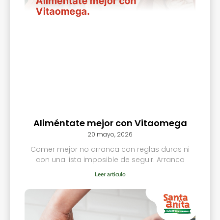
Aliméntate mejor con Vitaomega
20 mayo, 2026
Comer mejor no arranca con reglas duras ni
con una lista imposible de seguir. Arranca
Leer articulo