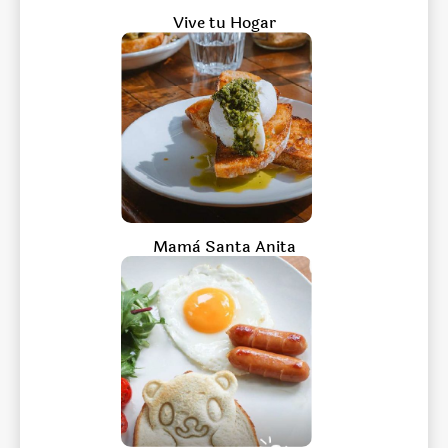
Vive tu Hogar
Mamà Santa Anita