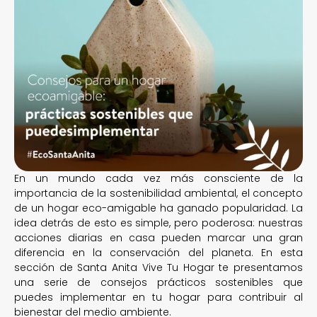
En un mundo cada vez más consciente de la
importancia de la sostenibilidad ambiental, el concepto
de un hogar eco-amigable ha ganado popularidad. La
idea detrás de esto es simple, pero poderosa: nuestras
acciones diarias en casa pueden marcar una gran
diferencia en la conservación del planeta. En esta
sección de Santa Anita Vive Tu Hogar te presentamos
una serie de consejos prácticos sostenibles que
puedes implementar en tu hogar para contribuir al
bienestar del medio ambiente.