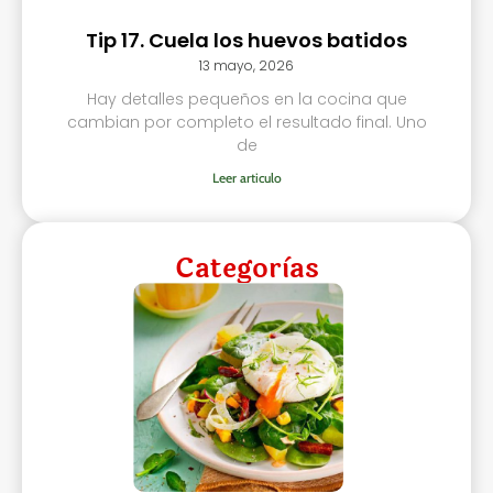
Tip 17. Cuela los huevos batidos
13 mayo, 2026
Hay detalles pequeños en la cocina que
cambian por completo el resultado final. Uno
de
Leer articulo
Categorìas