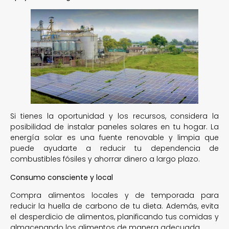
Si tienes la oportunidad y los recursos, considera la
posibilidad de instalar paneles solares en tu hogar. La
energía solar es una fuente renovable y limpia que
puede ayudarte a reducir tu dependencia de
combustibles fósiles y ahorrar dinero a largo plazo.
Consumo consciente y local
Compra alimentos locales y de temporada para
reducir la huella de carbono de tu dieta. Además, evita
el desperdicio de alimentos, planificando tus comidas y
almacenando los alimentos de manera adecuada.