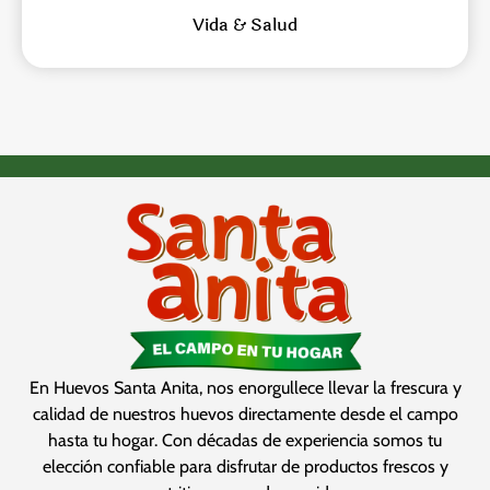
Vida & Salud
En Huevos Santa Anita, nos enorgullece llevar la frescura y
calidad de nuestros huevos directamente desde el campo
hasta tu hogar. Con décadas de experiencia somos tu
elección confiable para disfrutar de productos frescos y