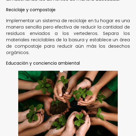
Reciclaje y compostaje
Implementar un sistema de reciclaje en tu hogar es una
manera sencilla pero efectiva de reducir la cantidad de
residuos enviados a los vertederos. Separa los
materiales reciclables de la basura y establece un área
de compostaje para reducir aún más los desechos
orgánicos.
Educación y conciencia ambiental