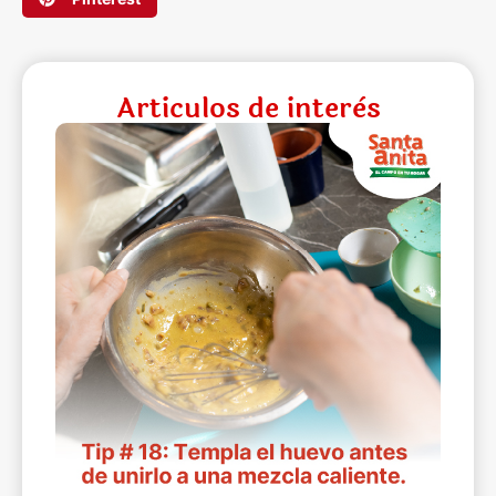
Articulos de interès