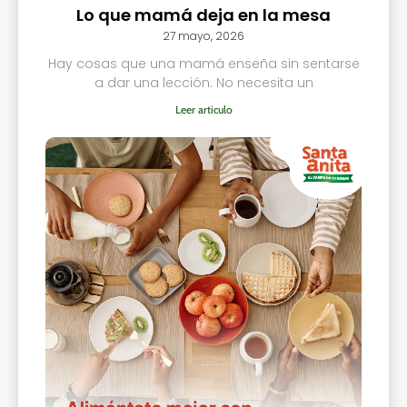
Lo que mamá deja en la mesa
27 mayo, 2026
Hay cosas que una mamá enseña sin sentarse
a dar una lección. No necesita un
Leer articulo