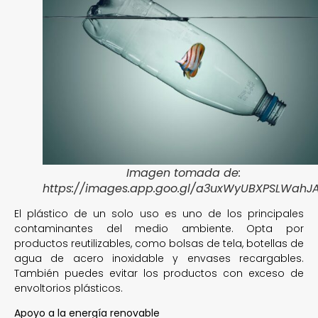
Imagen tomada de:
https://images.app.goo.gl/a3uxWyUBXPSLWahJ
El plástico de un solo uso es uno de los principales
contaminantes del medio ambiente. Opta por
productos reutilizables, como bolsas de tela, botellas de
agua de acero inoxidable y envases recargables.
También puedes evitar los productos con exceso de
envoltorios plásticos.
Apoyo a la energía renovable