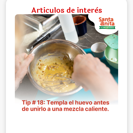
Articulos de interès