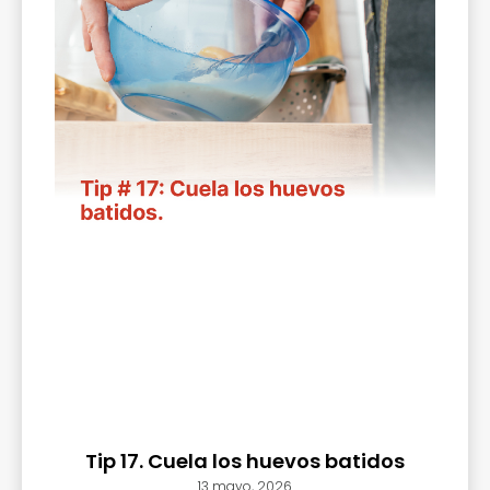
Tip 17. Cuela los huevos batidos
13 mayo, 2026