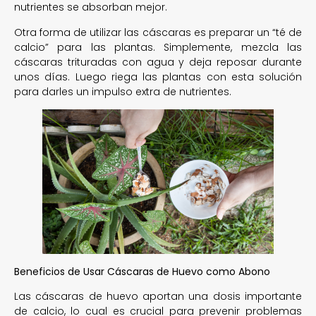
nutrientes se absorban mejor.
Otra forma de utilizar las cáscaras es preparar un “té de
calcio” para las plantas. Simplemente, mezcla las
cáscaras trituradas con agua y deja reposar durante
unos días. Luego riega las plantas con esta solución
para darles un impulso extra de nutrientes.
Beneficios de Usar Cáscaras de Huevo como Abono
Las cáscaras de huevo aportan una dosis importante
de calcio, lo cual es crucial para prevenir problemas