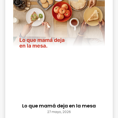
Lo que mamá deja en la mesa
27 mayo, 2026