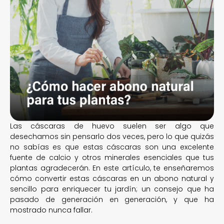
Las cáscaras de huevo suelen ser algo que
desechamos sin pensarlo dos veces, pero lo que quizás
no sabías es que estas cáscaras son una excelente
fuente de calcio y otros minerales esenciales que tus
plantas agradecerán. En este artículo, te enseñaremos
cómo convertir estas cáscaras en un abono natural y
sencillo para enriquecer tu jardín; un consejo que ha
pasado de generación en generación, y que ha
mostrado nunca fallar.