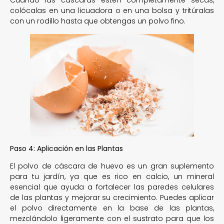
Cuando las cáscaras estén completamente secas,
colócalas en una licuadora o en una bolsa y tritúralas
con un rodillo hasta que obtengas un polvo fino.
Paso 4: Aplicación en las Plantas
El polvo de cáscara de huevo es un gran suplemento
para tu jardín, ya que es rico en calcio, un mineral
esencial que ayuda a fortalecer las paredes celulares
de las plantas y mejorar su crecimiento. Puedes aplicar
el polvo directamente en la base de las plantas,
mezclándolo ligeramente con el sustrato para que los