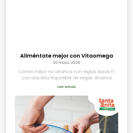
Aliméntate mejor con Vitaomega
20 mayo, 2026
Comer mejor no arranca con reglas duras ni
con una lista imposible de seguir. Arranca
Leer articulo