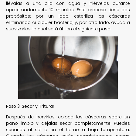
llévalas a una olla con agua y hiérvelas durante
aproximadamente 10 minutos. Este proceso tiene dos
propósitos: por un lado, esteriliza las cáscaras
eliminando cualquier bacteria, y, por otro lado, ayuda a
suavizarlas, lo cual será útil en el siguiente paso.
Paso 3: Secar y Triturar
Después de hervirlas, coloca las cáscaras sobre un
paño limpio y déjalas secar completamente. Puedes
secarlas al sol o en el horno a baja temperatura.