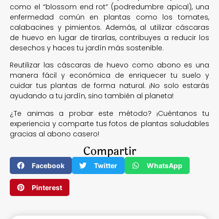
como el “blossom end rot” (podredumbre apical), una
enfermedad común en plantas como los tomates,
calabacines y pimientos. Además, al utilizar cáscaras
de huevo en lugar de tirarlas, contribuyes a reducir los
desechos y haces tu jardín más sostenible.
Reutilizar las cáscaras de huevo como abono es una
manera fácil y económica de enriquecer tu suelo y
cuidar tus plantas de forma natural. ¡No solo estarás
ayudando a tu jardín, sino también al planeta!
¿Te animas a probar este método? ¡Cuéntanos tu
experiencia y comparte tus fotos de plantas saludables
gracias al abono casero!
Compartir
Facebook
Twitter
WhatsApp
Pinterest