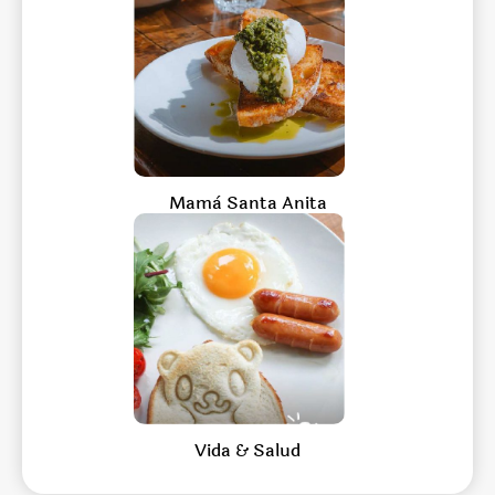
Mamà Santa Anita
Vida & Salud