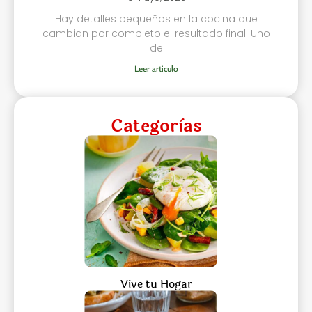
Hay detalles pequeños en la cocina que
cambian por completo el resultado final. Uno
de
Leer articulo
Categorìas
Vive tu Hogar