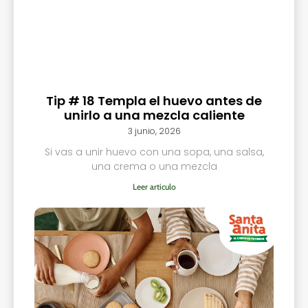
Tip # 18 Templa el huevo antes de
unirlo a una mezcla caliente
3 junio, 2026
Si vas a unir huevo con una sopa, una salsa,
una crema o una mezcla
Leer articulo