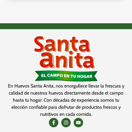
En Huevos Santa Anita, nos enorgullece llevar la frescura y
calidad de nuestros huevos directamente desde el campo
hasta tu hogar. Con décadas de experiencia somos tu
elección confiable para disfrutar de productos frescos y
nutritivos en cada comida.