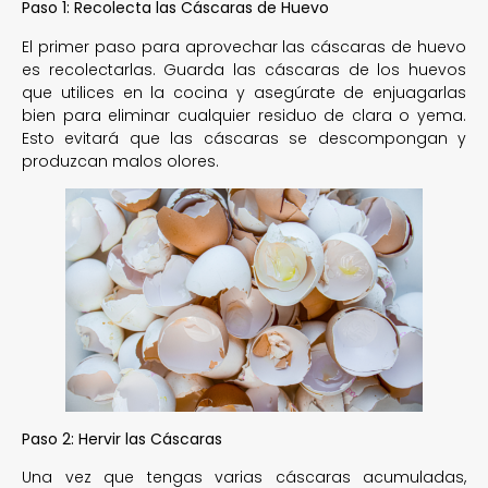
Paso 1: Recolecta las Cáscaras de Huevo
El primer paso para aprovechar las cáscaras de huevo
es recolectarlas. Guarda las cáscaras de los huevos
que utilices en la cocina y asegúrate de enjuagarlas
bien para eliminar cualquier residuo de clara o yema.
Esto evitará que las cáscaras se descompongan y
produzcan malos olores.
Paso 2: Hervir las Cáscaras
Una vez que tengas varias cáscaras acumuladas,