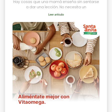
Hay cosas que una mamá enseña sin sentarse
a dar una lección. No necesita un
Leer articulo