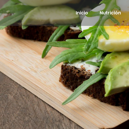
Inicio
Nutrición