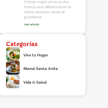
Comer mejor en la noche
marca una diferencia en la
rutina. Muchas veces el
problema
Leer articulo
Categorìas
Vive tu Hogar
Mamà Santa Anita
Vida & Salud