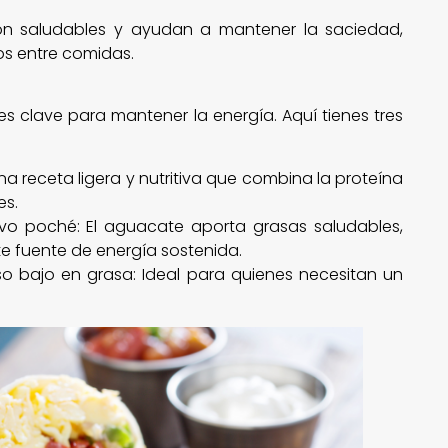
on saludables y ayudan a mantener la saciedad,
vos entre comidas.
s clave para mantener la energía. Aquí tienes tres
 receta ligera y nutritiva que combina la proteína
es.
vo poché: El aguacate aporta grasas saludables,
e fuente de energía sostenida.
 bajo en grasa: Ideal para quienes necesitan un