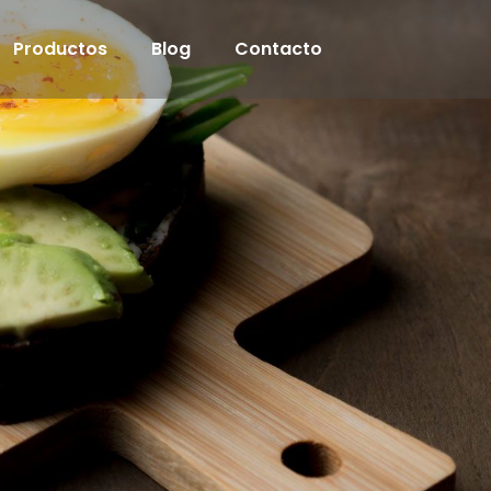
Productos
Blog
Contacto