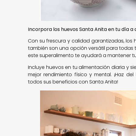
Incorpora los huevos Santa Anita en tu día a
Con su frescura y calidad garantizadas, los 
también son una opción versátil para todas 
este superalimento te ayudará a mantener tu
Incluye huevos en tu alimentación diaria y 
mejor rendimiento físico y mental. ¡Haz del
todos sus beneficios con Santa Anita!