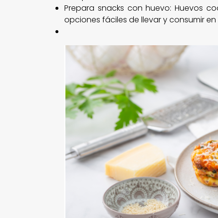
Prepara snacks con huevo: Huevos coc
opciones fáciles de llevar y consumir e