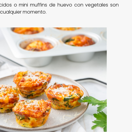
idos o mini muffins de huevo con vegetales son
n cualquier momento.