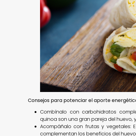
Consejos para potenciar el aporte energétic
Combínalo con carbohidratos comple
quinoa son una gran pareja del huevo,
Acompáñalo con frutas y vegetales: Es
complementan los beneficios del huevo