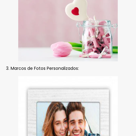
3. Marcos de Fotos Personalizados: