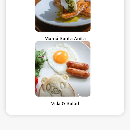
Mamà Santa Anita
Vida & Salud