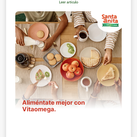
Leer articulo