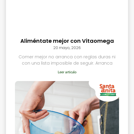
Aliméntate mejor con Vitaomega
20 mayo, 2026
Comer mejor no arranca con reglas duras ni
con una lista imposible de seguir. Arranca
Leer articulo