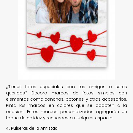
¿Tienes fotos especiales con tus amigos o seres
queridos? Decora marcos de fotos simples con
elementos como conchas, botones, y otros accesorios.
Pinta los marcos en colores que se adapten a la
ocasión. Estos marcos personalizados agregarán un
toque de calidez y recuerdos a cualquier espacio.
4. Pulseras de la Amistad: