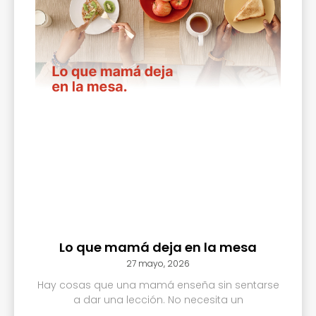
Lo que mamá deja en la mesa
27 mayo, 2026
Hay cosas que una mamá enseña sin sentarse
a dar una lección. No necesita un