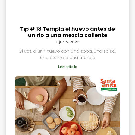
Tip # 18 Templa el huevo antes de
unirlo a una mezcla caliente
3 junio, 2026
Si vas a unir huevo con una sopa, una salsa,
una crema o una mezcla
Leer articulo