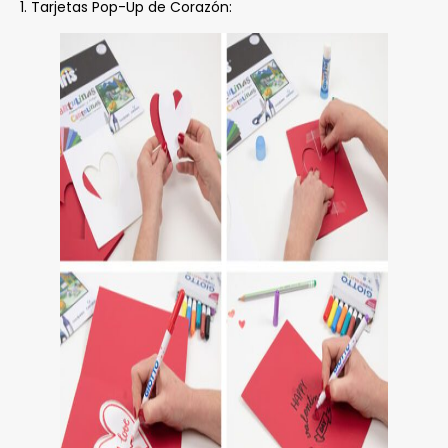
1. Tarjetas Pop-Up de Corazón: