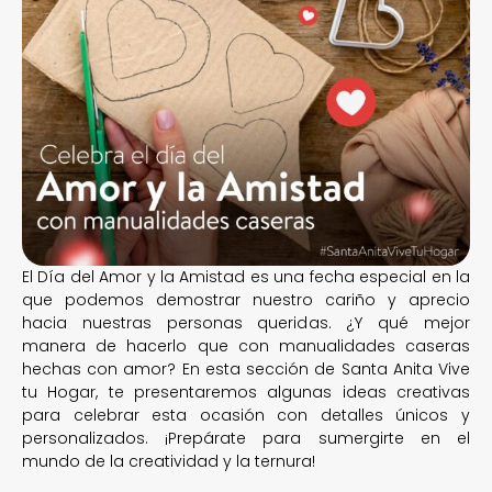
El Día del Amor y la Amistad es una fecha especial en la
que podemos demostrar nuestro cariño y aprecio
hacia nuestras personas queridas. ¿Y qué mejor
manera de hacerlo que con manualidades caseras
hechas con amor? En esta sección de Santa Anita Vive
tu Hogar, te presentaremos algunas ideas creativas
para celebrar esta ocasión con detalles únicos y
personalizados. ¡Prepárate para sumergirte en el
mundo de la creatividad y la ternura!