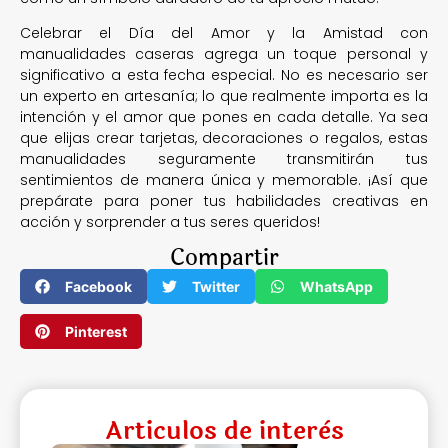
Celebrar el Día del Amor y la Amistad con
manualidades caseras agrega un toque personal y
significativo a esta fecha especial. No es necesario ser
un experto en artesanía; lo que realmente importa es la
intención y el amor que pones en cada detalle. Ya sea
que elijas crear tarjetas, decoraciones o regalos, estas
manualidades seguramente transmitirán tus
sentimientos de manera única y memorable. ¡Así que
prepárate para poner tus habilidades creativas en
acción y sorprender a tus seres queridos!
Compartir
Facebook
Twitter
WhatsApp
Pinterest
Articulos de interès