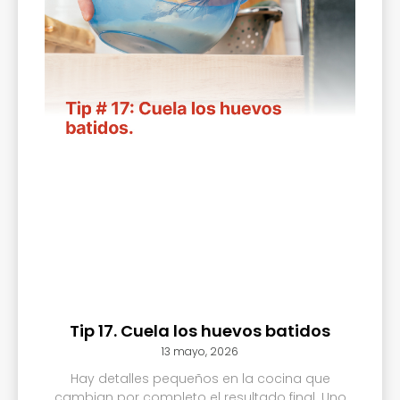
Tip 17. Cuela los huevos batidos
13 mayo, 2026
Hay detalles pequeños en la cocina que
cambian por completo el resultado final. Uno