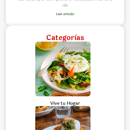
de
Leer articulo
Categorìas
Vive tu Hogar