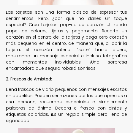
Las tarjetas son una forma clásica de expresar tus
sentimientos. Pero, ¿por qué no darles un toque
especial? Crea tarjetas pop-up de corazón utilizando
papel de colores, tijeras y pegamento. Recorta un
corazón en el centro de la tarjeta y pega otro corazón
más pequeño en el centro, de manera que, al abrir la
tarjeta, el corazón interior “salte” hacia afuera,
mostrando un mensaje especial, e incluso fotografías
con momentos inolvidables. ¡Una sorpresa
encantadora que seguro robará sonrisas!
2. Frascos de Amistad:
Llena frascos de vidrio pequeños con mensajes escritos
en papelitos. Pueden ser razones por las que aprecias a
esa persona, recuerdos especiales o simplemente
palabras de ánimo. Decora el frasco con cintas y
etiquetas coloridas. ¡Es un regalo simple pero lleno de
significado!