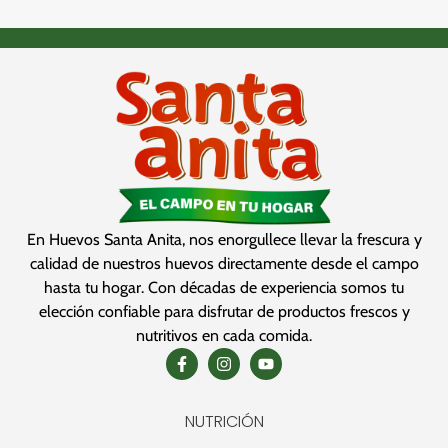
En Huevos Santa Anita, nos enorgullece llevar la frescura y
calidad de nuestros huevos directamente desde el campo
hasta tu hogar. Con décadas de experiencia somos tu
elección confiable para disfrutar de productos frescos y
nutritivos en cada comida.
NUTRICIÓN