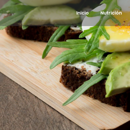
Inicio
Nutrición