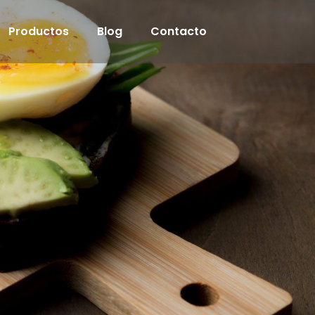
Productos
Blog
Contacto