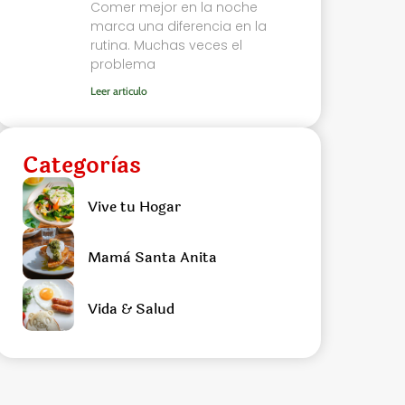
Comer mejor en la noche
marca una diferencia en la
rutina. Muchas veces el
problema
Leer articulo
Categorìas
Vive tu Hogar
Mamà Santa Anita
Vida & Salud