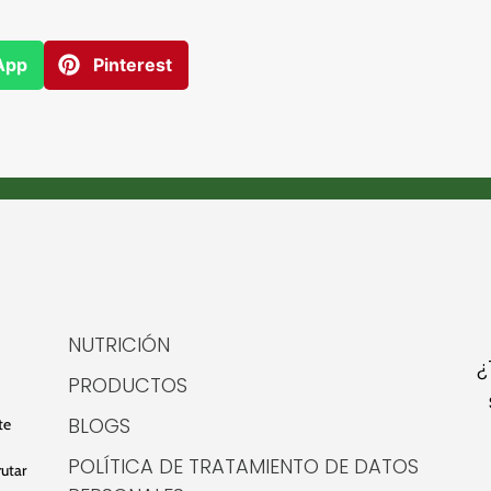
App
Pinterest
NUTRICIÓN
¿
PRODUCTOS
BLOGS
te
POLÍTICA DE TRATAMIENTO DE DATOS
rutar