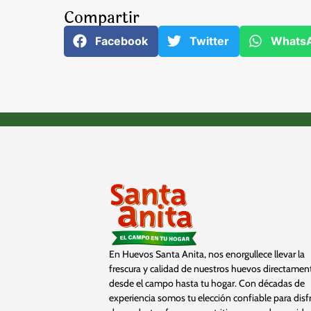
Compartir
Facebook
Twitter
Whats
En Huevos Santa Anita, nos enorgullece llevar la
frescura y calidad de nuestros huevos directamen
desde el campo hasta tu hogar. Con décadas de
experiencia somos tu elección confiable para disf