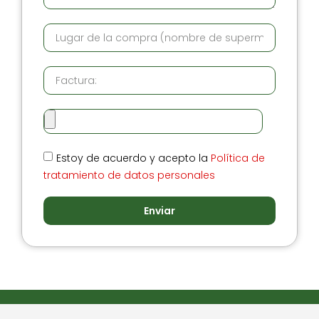
Estoy de acuerdo y acepto la
Política de
tratamiento de datos personales
Enviar