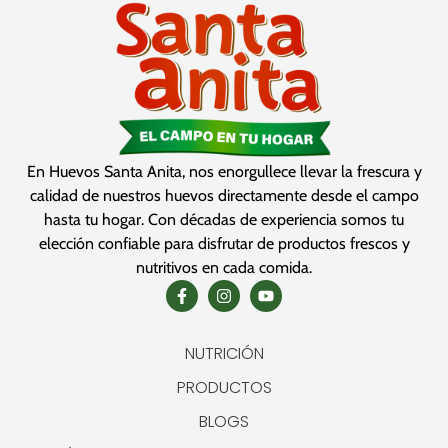
En Huevos Santa Anita, nos enorgullece llevar la frescura y
calidad de nuestros huevos directamente desde el campo
hasta tu hogar. Con décadas de experiencia somos tu
elección confiable para disfrutar de productos frescos y
nutritivos en cada comida.
NUTRICIÓN
PRODUCTOS
BLOGS