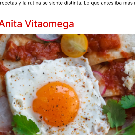
ecetas y la rutina se siente distinta. Lo que antes iba más
 Anita Vitaomega