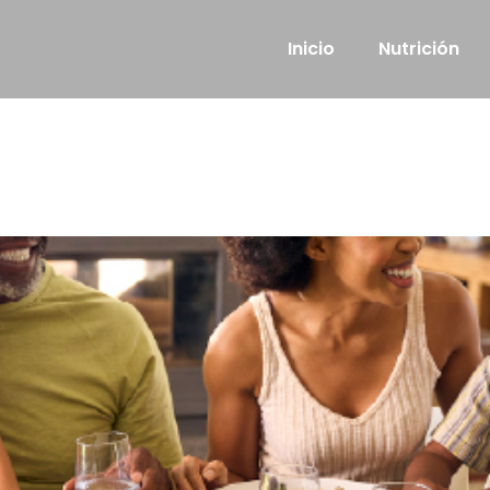
Inicio
Nutrición