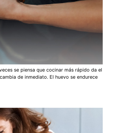
 veces se piensa que cocinar más rápido da el
a cambia de inmediato. El huevo se endurece