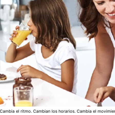
 Cambia el ritmo. Cambian los horarios. Cambia el movimien