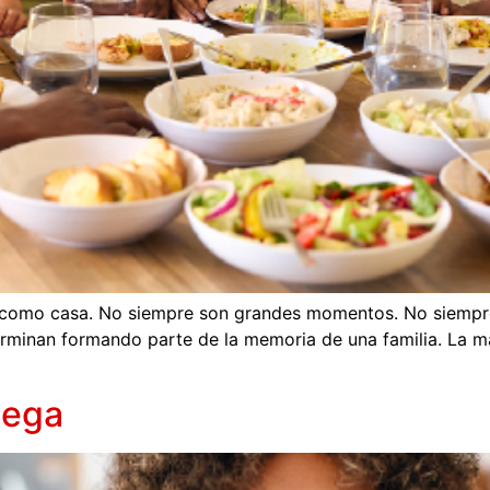
 como casa. No siempre son grandes momentos. No siempre
rminan formando parte de la memoria de una familia. La ma
mega