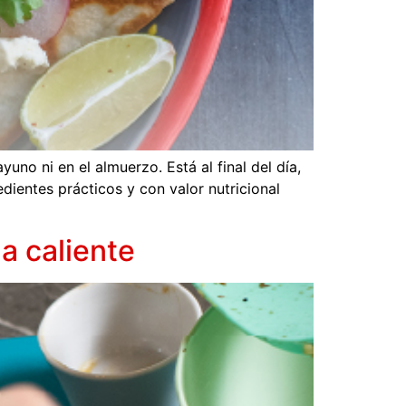
no ni en el almuerzo. Está al final del día,
dientes prácticos y con valor nutricional
a caliente