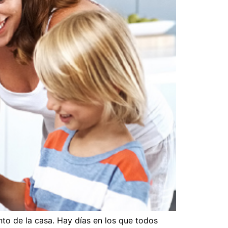
to de la casa. Hay días en los que todos