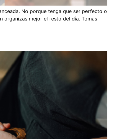
lanceada. No porque tenga que ser perfecto o
 organizas mejor el resto del día. Tomas