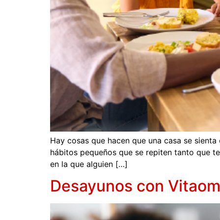
Hay cosas que hacen que una casa se sienta
hábitos pequeños que se repiten tanto que te
en la que alguien […]
Desayunos con Vitao