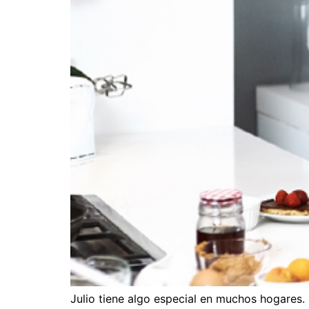
Julio tiene algo especial en muchos hogares.