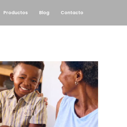
Productos
Blog
Contacto