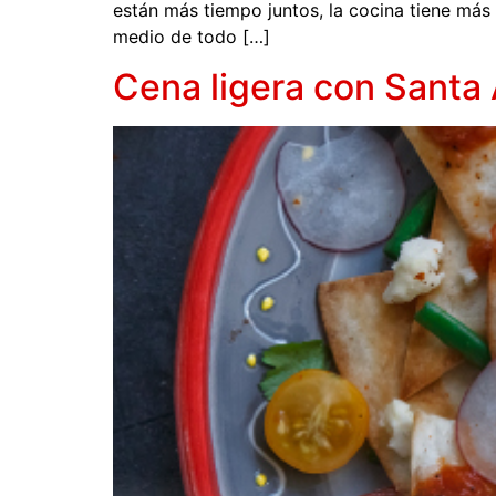
están más tiempo juntos, la cocina tiene más r
medio de todo […]
Cena ligera con Santa