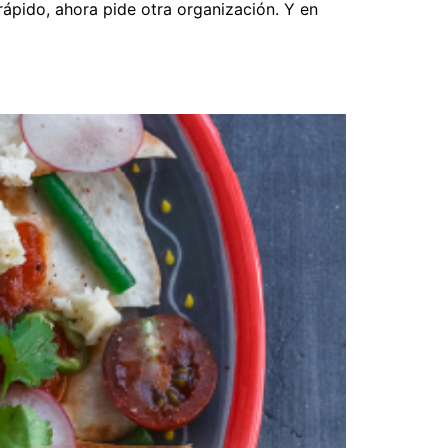
 rápido, ahora pide otra organización. Y en