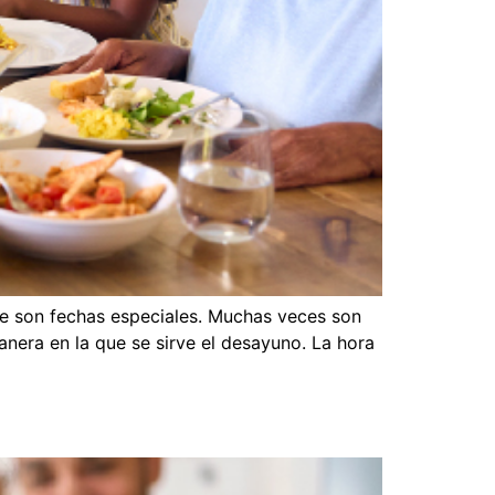
 son fechas especiales. Muchas veces son
nera en la que se sirve el desayuno. La hora